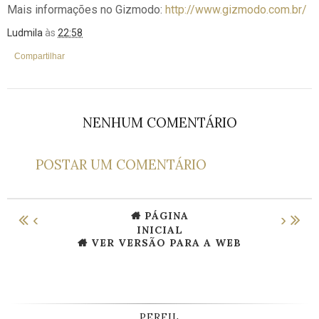
Mais informações no Gizmodo:
http://www.gizmodo.com.br/
Ludmila
às
22:58
Compartilhar
NENHUM COMENTÁRIO
POSTAR UM COMENTÁRIO
PÁGINA
‹
›
INICIAL
VER VERSÃO PARA A WEB
PERFIL