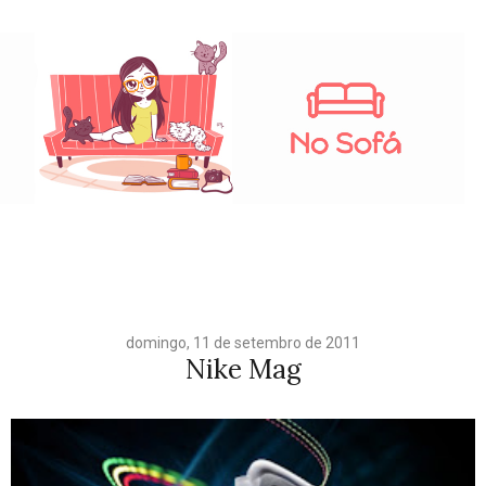
domingo, 11 de setembro de 2011
Nike Mag