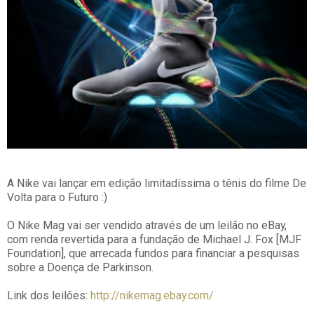
A Nike vai lançar em edição limitadíssima o tênis do filme De
Volta para o Futuro :)
O Nike Mag vai ser vendido através de um leilão no eBay,
com renda revertida para a fundação de Michael J. Fox [MJF
Foundation], que arrecada fundos para financiar a pesquisas
sobre a Doença de Parkinson.
Link dos leilões:
http://nikemag.ebay.com/