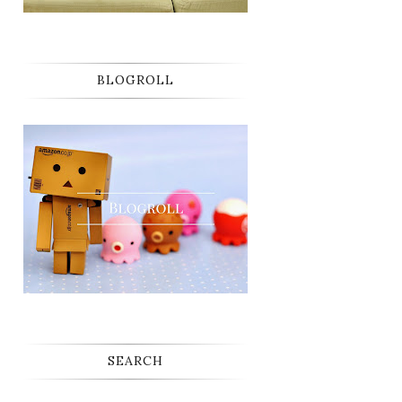
BLOGROLL
SEARCH