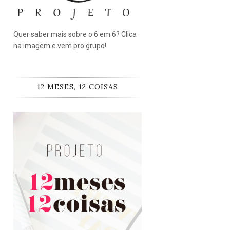
Quer saber mais sobre o 6 em 6? Clica
na imagem e vem pro grupo!
12 MESES, 12 COISAS