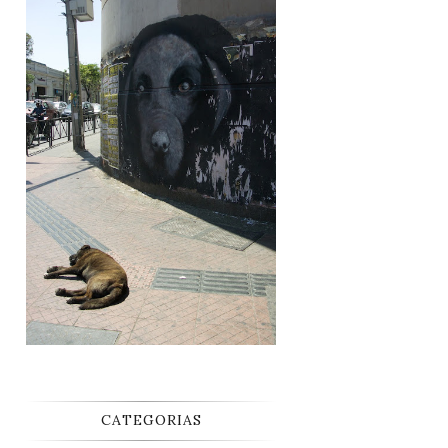
CATEGORIAS