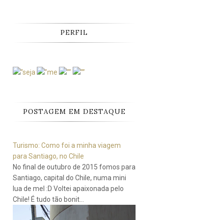
PERFIL
POSTAGEM EM DESTAQUE
Turismo: Como foi a minha viagem
para Santiago, no Chile
No final de outubro de 2015 fomos para
Santiago, capital do Chile, numa mini
lua de mel :D Voltei apaixonada pelo
Chile! É tudo tão bonit...