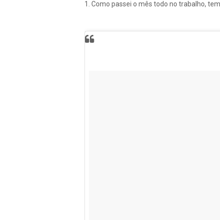
1. Como passei o mês todo no trabalho, tem u