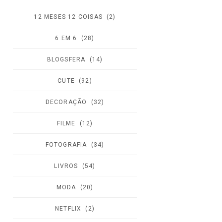
12 MESES 12 COISAS
(2)
6 EM 6
(28)
BLOGSFERA
(14)
CUTE
(92)
DECORAÇÃO
(32)
FILME
(12)
FOTOGRAFIA
(34)
LIVROS
(54)
MODA
(20)
NETFLIX
(2)