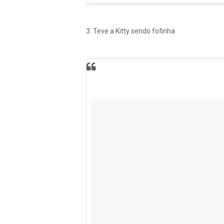
3. Teve a Kitty sendo fofinha