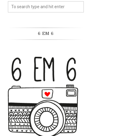
6 EM 6