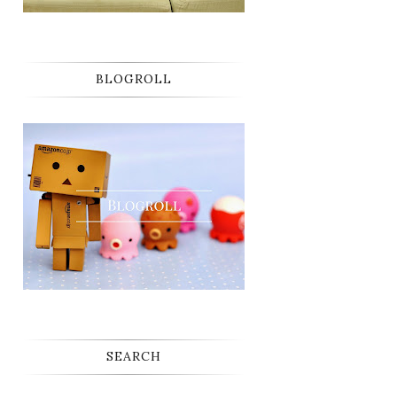
BLOGROLL
SEARCH