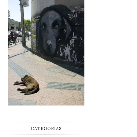
CATEGORIAS