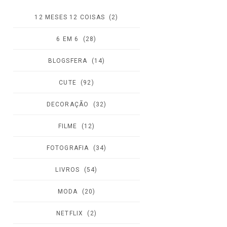
12 MESES 12 COISAS
(2)
6 EM 6
(28)
BLOGSFERA
(14)
CUTE
(92)
DECORAÇÃO
(32)
FILME
(12)
FOTOGRAFIA
(34)
LIVROS
(54)
MODA
(20)
NETFLIX
(2)