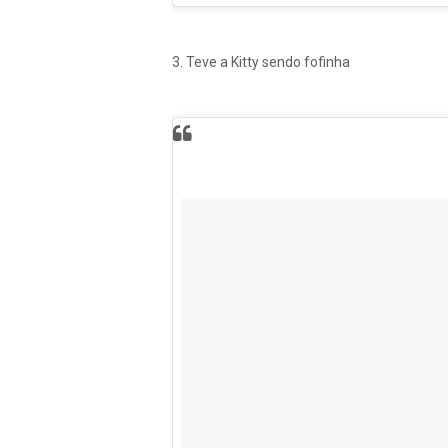
3. Teve a Kitty sendo fofinha