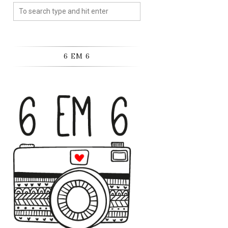
6 EM 6