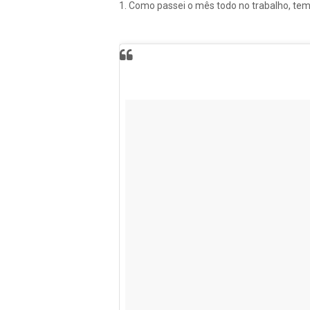
1. Como passei o mês todo no trabalho, tem u