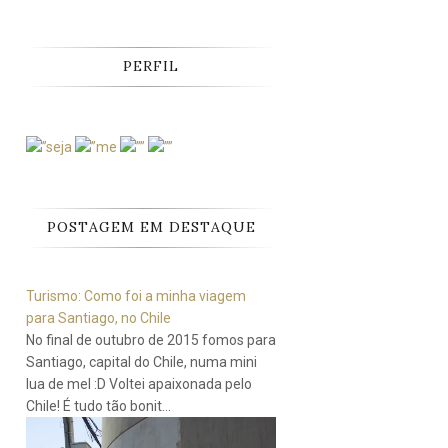
PERFIL
POSTAGEM EM DESTAQUE
Turismo: Como foi a minha viagem
para Santiago, no Chile
No final de outubro de 2015 fomos para
Santiago, capital do Chile, numa mini
lua de mel :D Voltei apaixonada pelo
Chile! É tudo tão bonit...