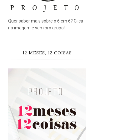
Quer saber mais sobre o 6 em 6? Clica
na imagem e vem pro grupo!
12 MESES, 12 COISAS