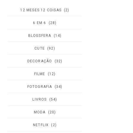
12 MESES 12 COISAS
(2)
6 EM 6
(28)
BLOGSFERA
(14)
CUTE
(92)
DECORAÇÃO
(32)
FILME
(12)
FOTOGRAFIA
(34)
LIVROS
(54)
MODA
(20)
NETFLIX
(2)