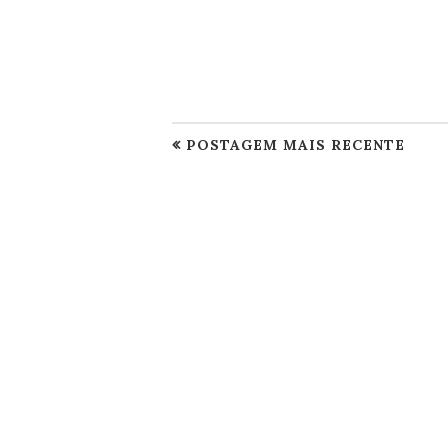
POSTAGEM MAIS RECENTE