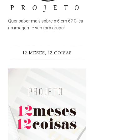
Quer saber mais sobre o 6 em 6? Clica
na imagem e vem pro grupo!
12 MESES, 12 COISAS