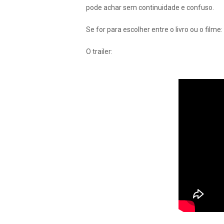
pode achar sem continuidade e confuso.
Se for para escolher entre o livro ou o filme
O trailer: