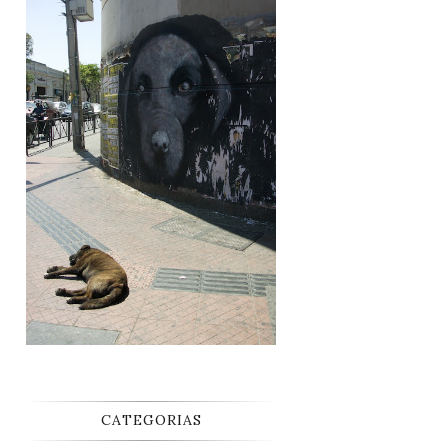
CATEGORIAS