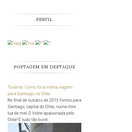
PERFIL
POSTAGEM EM DESTAQUE
Turismo: Como foi a minha viagem
para Santiago, no Chile
No final de outubro de 2015 fomos para
Santiago, capital do Chile, numa mini
lua de mel :D Voltei apaixonada pelo
Chile! É tudo tão bonit...