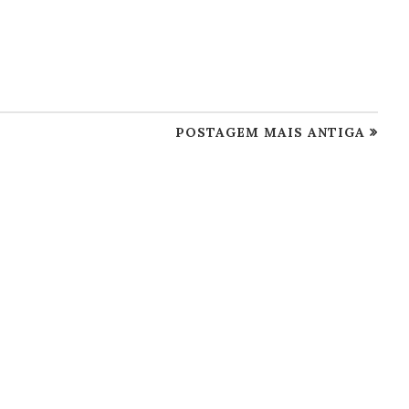
POSTAGEM MAIS ANTIGA