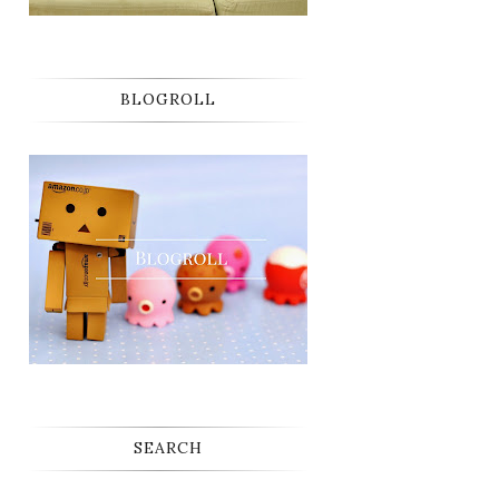
BLOGROLL
SEARCH