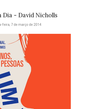
 Dia - David Nicholls
a-feira, 7 de março de 2014