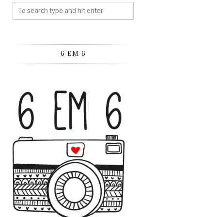
6 EM 6