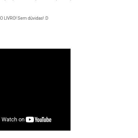
: O LIVRO! Sem dúvidas! :D