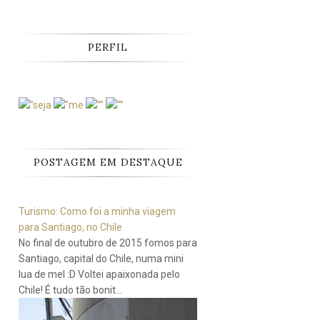
PERFIL
POSTAGEM EM DESTAQUE
Turismo: Como foi a minha viagem
para Santiago, no Chile
No final de outubro de 2015 fomos para
Santiago, capital do Chile, numa mini
lua de mel :D Voltei apaixonada pelo
Chile! É tudo tão bonit...