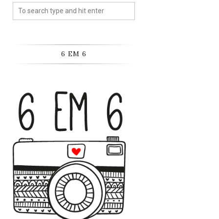
6 EM 6