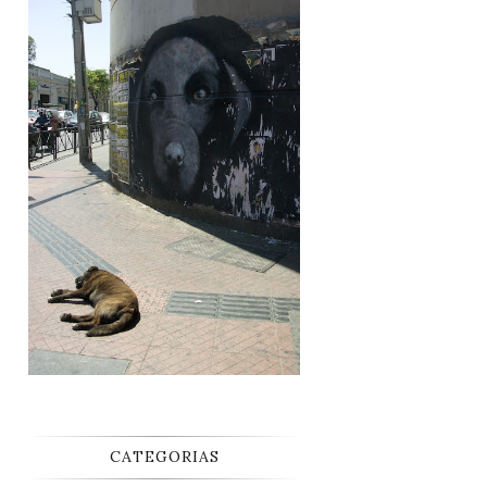
CATEGORIAS