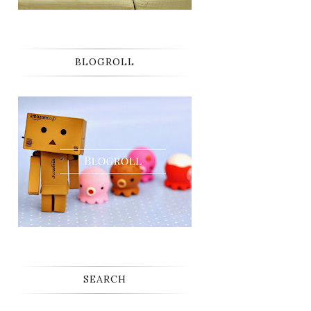
BLOGROLL
SEARCH