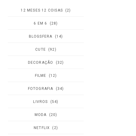
12 MESES 12 COISAS
(2)
6 EM 6
(28)
BLOGSFERA
(14)
CUTE
(92)
DECORAÇÃO
(32)
FILME
(12)
FOTOGRAFIA
(34)
LIVROS
(54)
MODA
(20)
NETFLIX
(2)