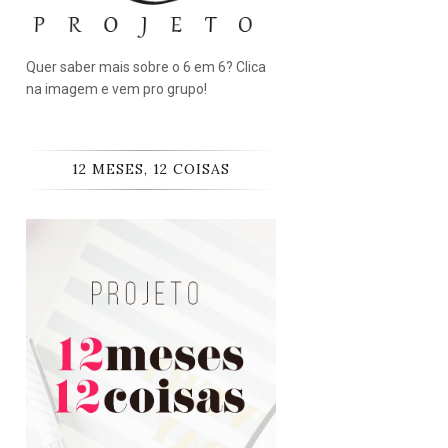
Quer saber mais sobre o 6 em 6? Clica
na imagem e vem pro grupo!
12 MESES, 12 COISAS