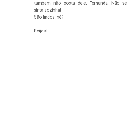
também não gosta dele, Fernanda. Não se
sinta sozinha!
São lindos, né?
Beijos!