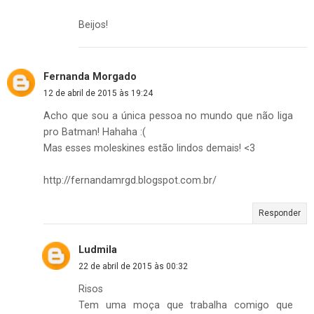
Beijos!
Fernanda Morgado
12 de abril de 2015 às 19:24
Acho que sou a única pessoa no mundo que não liga
pro Batman! Hahaha :(
Mas esses moleskines estão lindos demais! <3
http://fernandamrgd.blogspot.com.br/
Responder
Ludmila
22 de abril de 2015 às 00:32
Risos
Tem uma moça que trabalha comigo que