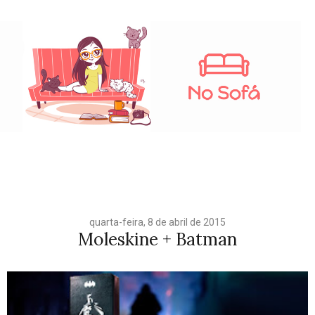
quarta-feira, 8 de abril de 2015
Moleskine + Batman