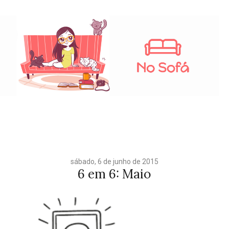
sábado, 6 de junho de 2015
6 em 6: Maio