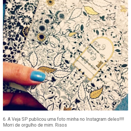
6. A Veja SP publicou uma foto minha no Instagram deles!!!!
Morri de orgulho de mim. Risos