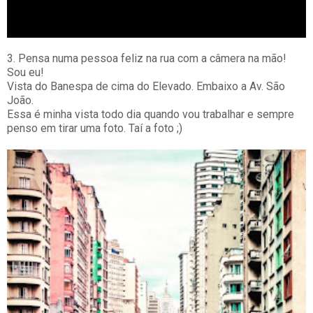
3. Pensa numa pessoa feliz na rua com a câmera na mão!
Sou eu!
Vista do Banespa de cima do Elevado. Embaixo a Av. São
João.
Essa é minha vista todo dia quando vou trabalhar e sempre
penso em tirar uma foto. Taí a foto ;)