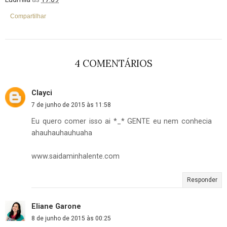
Compartilhar
4 COMENTÁRIOS
Clayci
7 de junho de 2015 às 11:58
Eu quero comer isso ai *_* GENTE eu nem conhecia
ahauhauhauhuaha
www.saidaminhalente.com
Responder
Eliane Garone
8 de junho de 2015 às 00:25