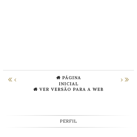
PÁGINA
‹
›
INICIAL
VER VERSÃO PARA A WEB
PERFIL