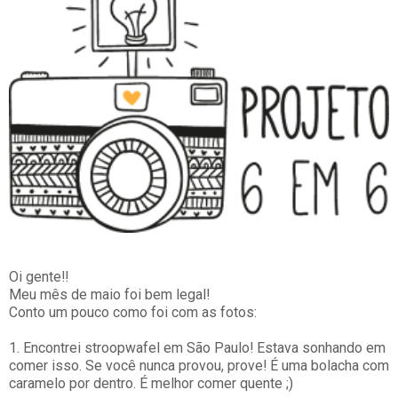
Oi gente!!
Meu mês de maio foi bem legal!
Conto um pouco como foi com as fotos:
1. Encontrei stroopwafel em São Paulo! Estava sonhando em
comer isso. Se você nunca provou, prove! É uma bolacha com
caramelo por dentro. É melhor comer quente ;)