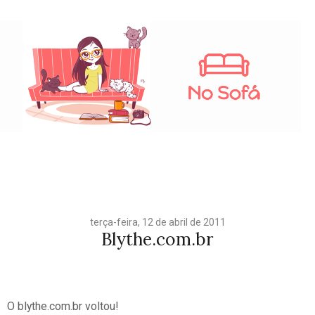
terça-feira, 12 de abril de 2011
Blythe.com.br
O blythe.com.br voltou!