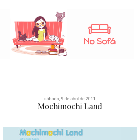
sábado, 9 de abril de 2011
Mochimochi Land