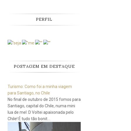
PERFIL
POSTAGEM EM DESTAQUE
Turismo: Como foi a minha viagem
para Santiago, no Chile
No final de outubro de 2015 fomos para
Santiago, capital do Chile, numa mini
lua de mel :D Voltei apaixonada pelo
Chile! É tudo tão bonit...