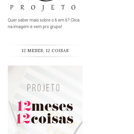
Quer saber mais sobre o 6 em 6? Clica
na imagem e vem pro grupo!
12 MESES, 12 COISAS