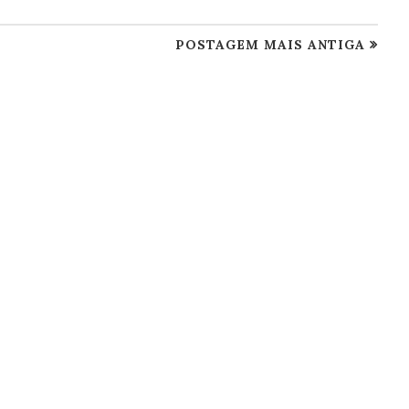
POSTAGEM MAIS ANTIGA