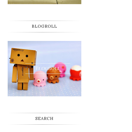
BLOGROLL
SEARCH