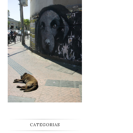
CATEGORIAS