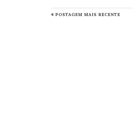
POSTAGEM MAIS RECENTE