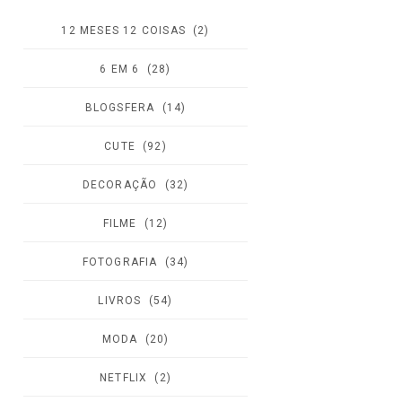
12 MESES 12 COISAS
(2)
6 EM 6
(28)
BLOGSFERA
(14)
CUTE
(92)
DECORAÇÃO
(32)
FILME
(12)
FOTOGRAFIA
(34)
LIVROS
(54)
MODA
(20)
NETFLIX
(2)