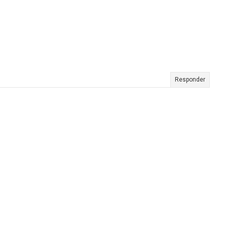
Responder