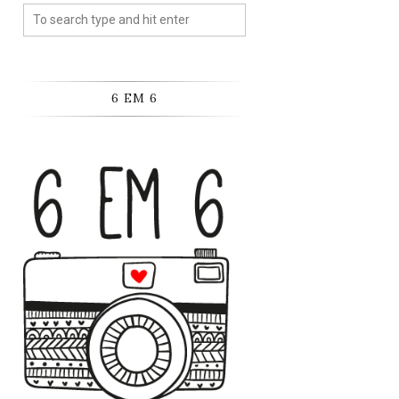
6 EM 6