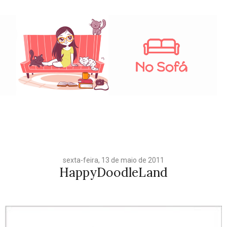
sexta-feira, 13 de maio de 2011
HappyDoodleLand