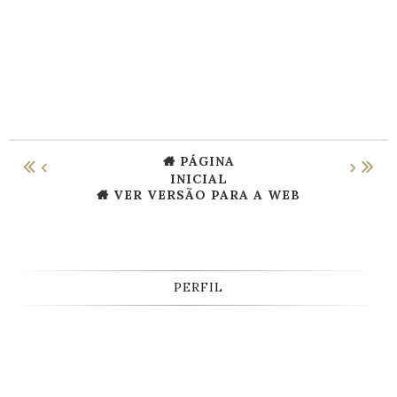
PÁGINA
‹
›
INICIAL
VER VERSÃO PARA A WEB
PERFIL