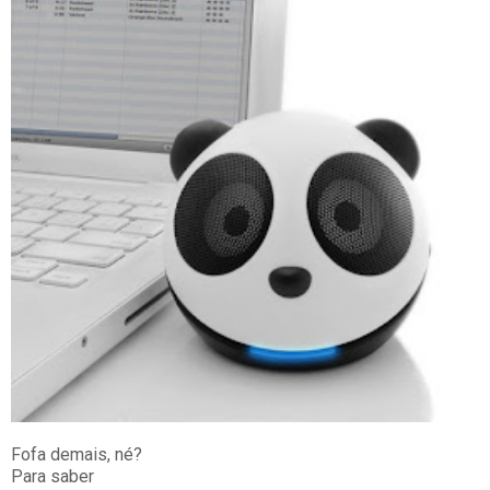
Fofa demais, né?
Para saber