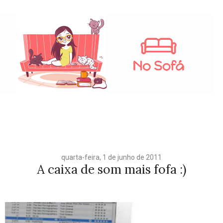
quarta-feira, 1 de junho de 2011
A caixa de som mais fofa :)