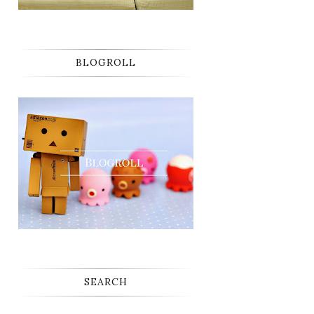
BLOGROLL
SEARCH