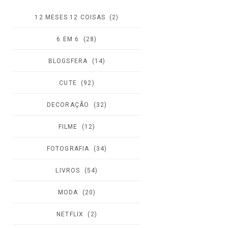
12 MESES 12 COISAS
(2)
6 EM 6
(28)
BLOGSFERA
(14)
CUTE
(92)
DECORAÇÃO
(32)
FILME
(12)
FOTOGRAFIA
(34)
LIVROS
(54)
MODA
(20)
NETFLIX
(2)