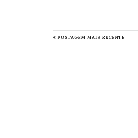
POSTAGEM MAIS RECENTE