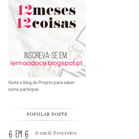
Visite o blog do Projeto para saber
como participar.
POPULAR POSTS
6 em 6: Fevereiro