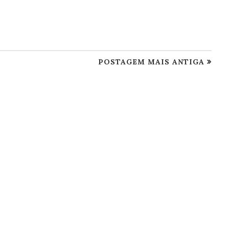
POSTAGEM MAIS ANTIGA