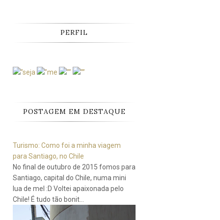
PERFIL
POSTAGEM EM DESTAQUE
Turismo: Como foi a minha viagem
para Santiago, no Chile
No final de outubro de 2015 fomos para
Santiago, capital do Chile, numa mini
lua de mel :D Voltei apaixonada pelo
Chile! É tudo tão bonit...