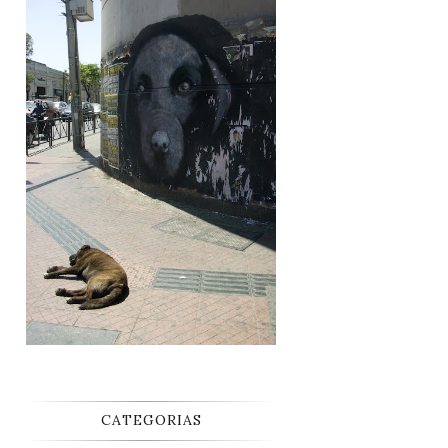
CATEGORIAS