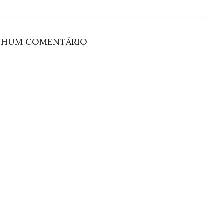
NHUM COMENTÁRIO