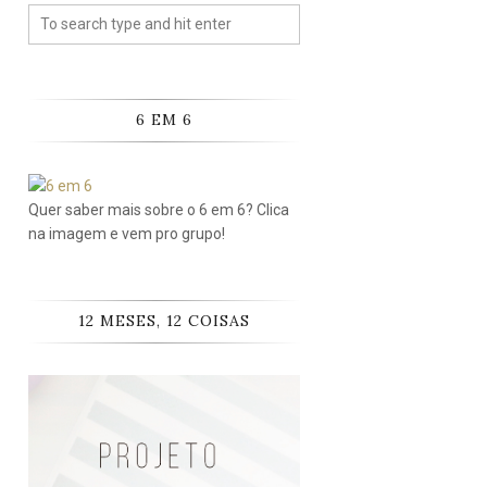
6 EM 6
Quer saber mais sobre o 6 em 6? Clica
na imagem e vem pro grupo!
12 MESES, 12 COISAS