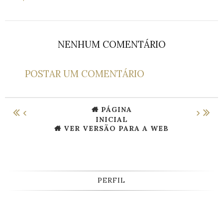
NENHUM COMENTÁRIO
POSTAR UM COMENTÁRIO
PÁGINA
‹
›
INICIAL
VER VERSÃO PARA A WEB
PERFIL