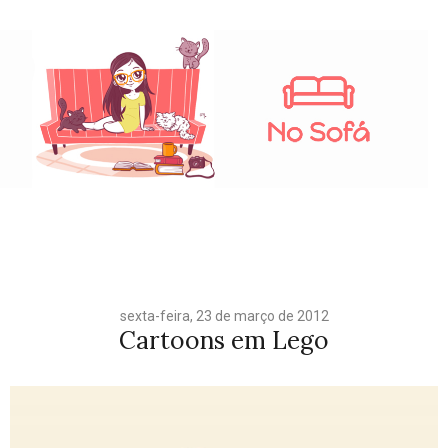
sexta-feira, 23 de março de 2012
Cartoons em Lego