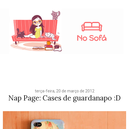
terça-feira, 20 de março de 2012
Nap Page: Cases de guardanapo :D