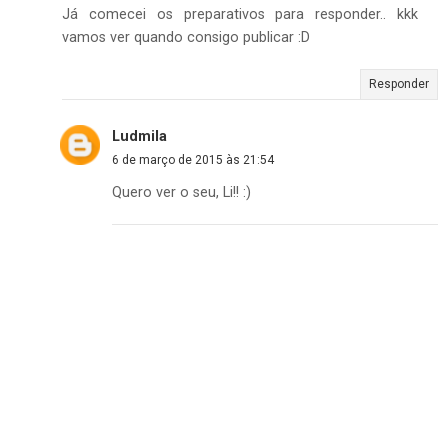
Já comecei os preparativos para responder.. kkk
vamos ver quando consigo publicar :D
Responder
Ludmila
6 de março de 2015 às 21:54
Quero ver o seu, Li!! :)