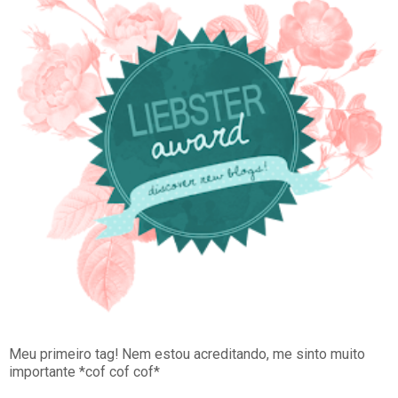
Meu primeiro tag! Nem estou acreditando, me sinto muito
importante *cof cof cof*