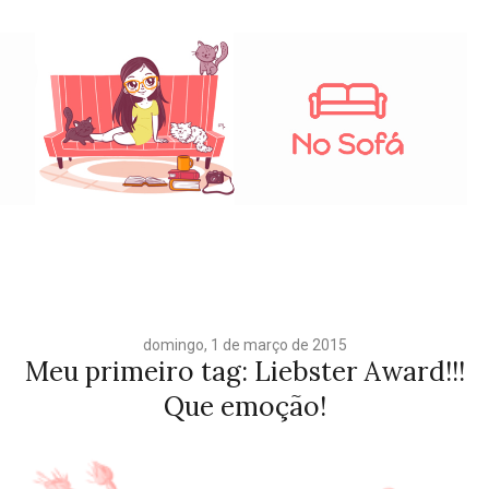
domingo, 1 de março de 2015
Meu primeiro tag: Liebster Award!!!
Que emoção!