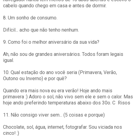
cabelo quando chego em casa e antes de dormir.
8. Um sonho de consumo.
Difícil... acho que não tenho nenhum.
9. Como foi o melhor aniversário da sua vida?
Ah, não sou de grandes aniversários. Todos foram legais
igual.
10. Qual estação do ano você seria (Primavera, Verão,
Outono ou Inverno) e por quê?
Quando era mais nova eu era verão! Hoje ando mais
primavera :) Adoro o sol, não vivo sem ele e sem o calor. Mas
hoje ando preferindo temperaturas abaixo dos 30o. C Risos
11. Não consigo viver sem... (5 coisas e porque)
Chocolate, sol, água, internet, fotografar. Sou viciada nos
cinco! :)