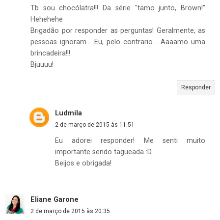
Tb sou chocólatra!!! Da série "tamo junto, Brown!"
Hehehehe
Brigadão por responder as perguntas! Geralmente, as
pessoas ignoram... Eu, pelo contrario... Aaaamo uma
brincadeira!!!
Bjuuuu!
Responder
Ludmila
2 de março de 2015 às 11:51
Eu adorei responder! Me senti muito
importante sendo tagueada :D
Beijos e obrigada!
Eliane Garone
2 de março de 2015 às 20:35