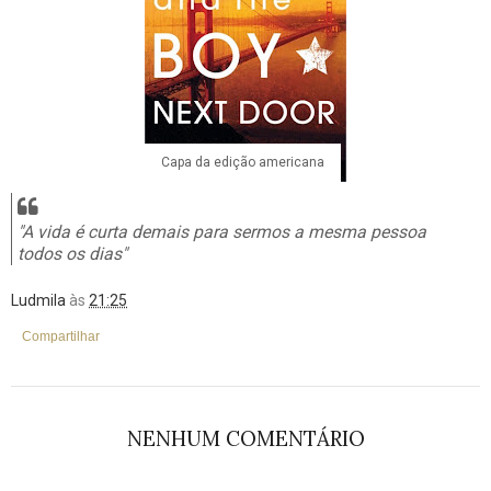
Capa da edição americana
"A vida é curta demais para sermos a mesma pessoa
todos os dias"
Ludmila
às
21:25
Compartilhar
NENHUM COMENTÁRIO