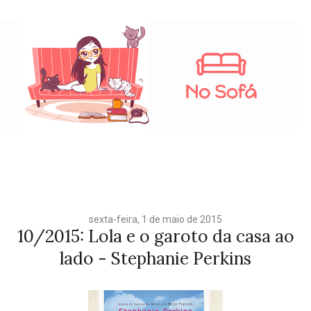
sexta-feira, 1 de maio de 2015
10/2015: Lola e o garoto da casa ao
lado - Stephanie Perkins