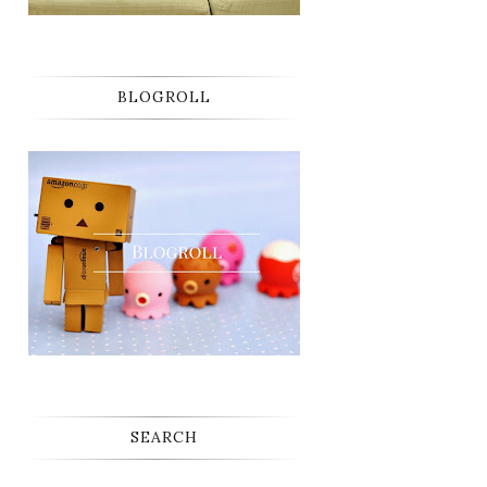
BLOGROLL
SEARCH