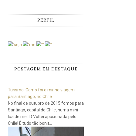
PERFIL
POSTAGEM EM DESTAQUE
Turismo: Como foi a minha viagem
para Santiago, no Chile
No final de outubro de 2015 fomos para
Santiago, capital do Chile, numa mini
lua de mel :D Voltei apaixonada pelo
Chile! É tudo tão bonit...