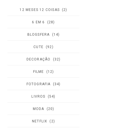
12 MESES 12 COISAS
(2)
6 EM 6
(28)
BLOGSFERA
(14)
CUTE
(92)
DECORAÇÃO
(32)
FILME
(12)
FOTOGRAFIA
(34)
LIVROS
(54)
MODA
(20)
NETFLIX
(2)