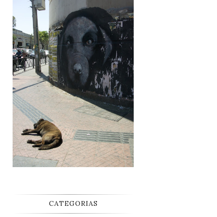
CATEGORIAS