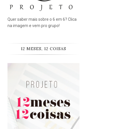
Quer saber mais sobre o 6 em 6? Clica
na imagem e vem pro grupo!
12 MESES, 12 COISAS