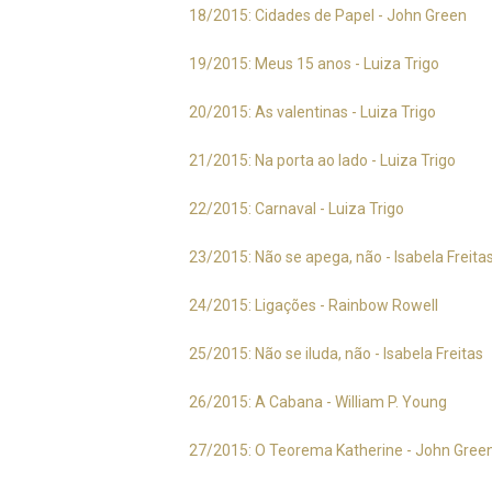
18/2015: Cidades de Papel - John Green
19/2015: Meus 15 anos - Luiza Trigo
20/2015: As valentinas - Luiza Trigo
21/2015: Na porta ao lado - Luiza Trigo
22/2015: Carnaval - Luiza Trigo
23/2015: Não se apega, não - Isabela Freita
24/2015: Ligações - Rainbow Rowell
25/2015: Não se iluda, não - Isabela Freitas
26/2015: A Cabana - William P. Young
27/2015: O Teorema Katherine - John Gree