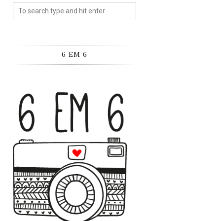
6 EM 6