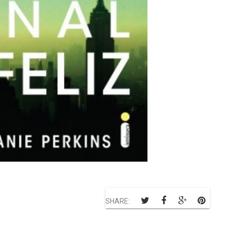
SHARE: